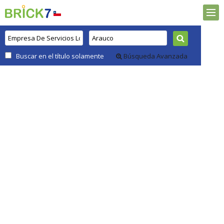
Buscar en el título solamente
Búsqueda Avanzada