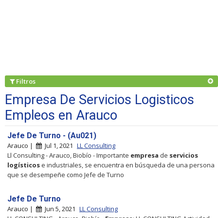
Filtros
Empresa De Servicios Logisticos
Empleos en Arauco
Jefe De Turno - (Au021)
Arauco |
Jul 1, 2021
LL Consulting
Ll Consulting - Arauco, Biobío - Importante
empresa
de
servicios
logísticos
e industriales, se encuentra en búsqueda de una persona
que se desempeñe como Jefe de Turno
Jefe De Turno
Arauco |
Jun 5, 2021
LL Consulting