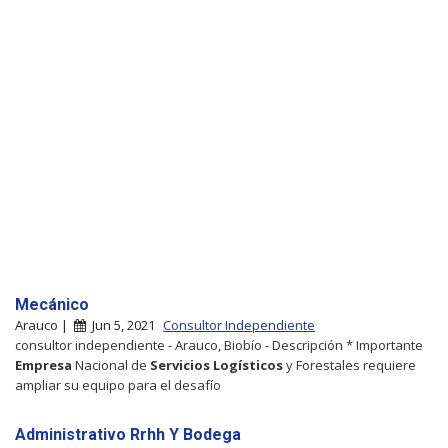
Mecánico
Arauco |
Jun 5, 2021
Consultor Independiente
consultor independiente - Arauco, Biobío - Descripción * Importante
Empresa
Nacional de
Servicios
Logísticos
y Forestales requiere
ampliar su equipo para el desafío
Administrativo Rrhh Y Bodega