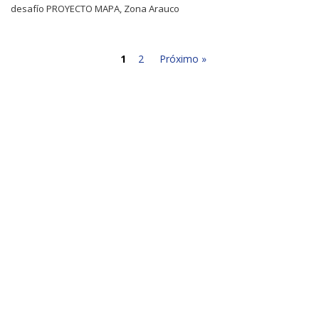
desafío PROYECTO MAPA, Zona Arauco
1
2
Próximo »