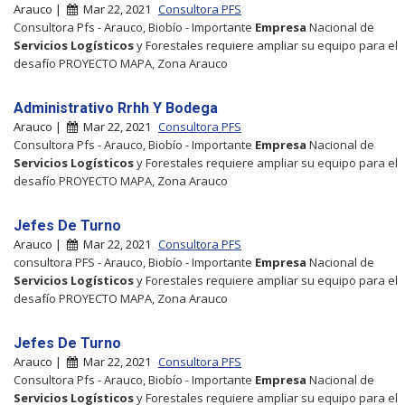
Arauco |
Mar 22, 2021
Consultora PFS
Consultora Pfs - Arauco, Biobío - Importante
Empresa
Nacional de
Servicios
Logísticos
y Forestales requiere ampliar su equipo para el
desafío PROYECTO MAPA, Zona Arauco
Administrativo Rrhh Y Bodega
Arauco |
Mar 22, 2021
Consultora PFS
Consultora Pfs - Arauco, Biobío - Importante
Empresa
Nacional de
Servicios
Logísticos
y Forestales requiere ampliar su equipo para el
desafío PROYECTO MAPA, Zona Arauco
Jefes De Turno
Arauco |
Mar 22, 2021
Consultora PFS
consultora PFS - Arauco, Biobío - Importante
Empresa
Nacional de
Servicios
Logísticos
y Forestales requiere ampliar su equipo para el
desafío PROYECTO MAPA, Zona Arauco
Jefes De Turno
Arauco |
Mar 22, 2021
Consultora PFS
Consultora Pfs - Arauco, Biobío - Importante
Empresa
Nacional de
Servicios
Logísticos
y Forestales requiere ampliar su equipo para el