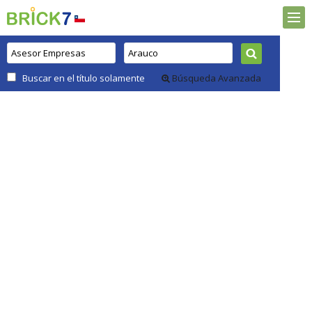
Buscar en el título solamente
Búsqueda Avanzada