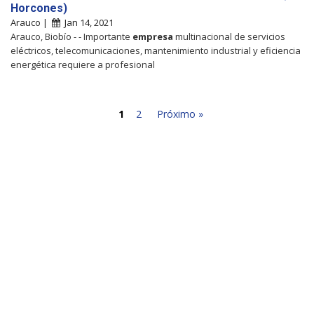
Horcones)
Arauco |
Jan 14, 2021
Arauco, Biobío - - Importante
empresa
multinacional de servicios
eléctricos, telecomunicaciones, mantenimiento industrial y eficiencia
energética requiere a profesional
1
2
Próximo »