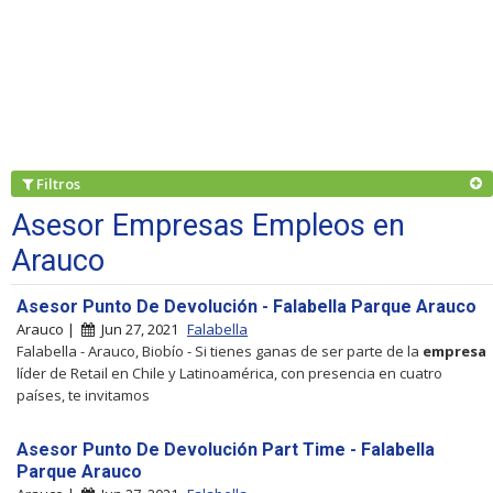
Filtros
Asesor Empresas Empleos en
Arauco
Asesor Punto De Devolución - Falabella Parque Arauco
Arauco |
Jun 27, 2021
Falabella
Falabella - Arauco, Biobío - Si tienes ganas de ser parte de la
empresa
líder de Retail en Chile y Latinoamérica, con presencia en cuatro
países, te invitamos
Asesor Punto De Devolución Part Time - Falabella
Parque Arauco