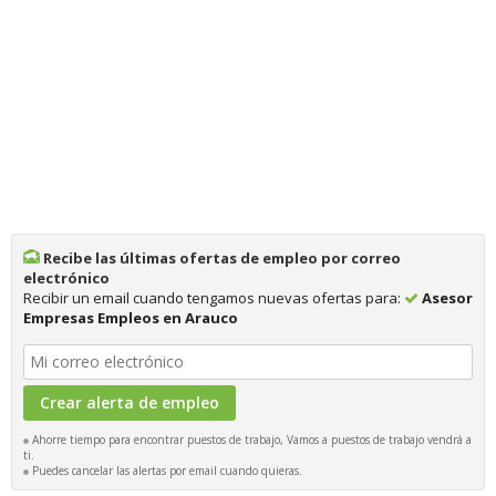
Recibe las últimas ofertas de empleo por correo
electrónico
Recibir un email cuando tengamos nuevas ofertas para:
Asesor
Empresas Empleos en Arauco
Ahorre tiempo para encontrar puestos de trabajo, Vamos a puestos de trabajo vendrá a
ti.
Puedes cancelar las alertas por email cuando quieras.