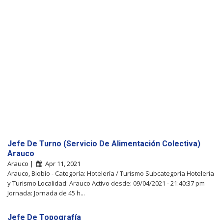
Jefe De Turno (Servicio De Alimentación Colectiva)
Arauco
Arauco |
Apr 11, 2021
Arauco, Biobío - Categoría: Hotelería / Turismo Subcategoría Hoteleria
y Turismo Localidad: Arauco Activo desde: 09/04/2021 - 21:40:37 pm
Jornada: Jornada de 45 h...
Jefe De Topografía