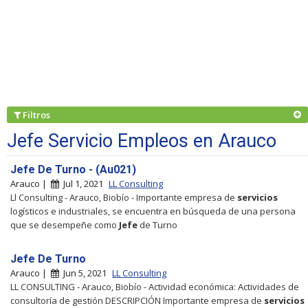
Filtros
Jefe Servicio Empleos en Arauco
Jefe De Turno - (Au021)
Arauco |
Jul 1, 2021
LL Consulting
Ll Consulting - Arauco, Biobío - Importante empresa de
servicios
logísticos e industriales, se encuentra en búsqueda de una persona
que se desempeñe como
Jefe
de Turno
Jefe De Turno
Arauco |
Jun 5, 2021
LL Consulting
LL CONSULTING - Arauco, Biobío - Actividad económica: Actividades de
consultoría de gestión DESCRIPCIÓN Importante empresa de
servicios