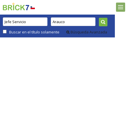
Buscar en el título solamente
Búsqueda Avanzada