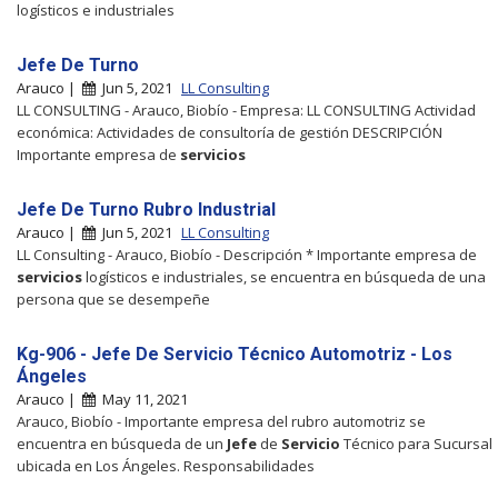
logísticos e industriales
Jefe De Turno
Arauco |
Jun 5, 2021
LL Consulting
LL CONSULTING - Arauco, Biobío - Empresa: LL CONSULTING Actividad
económica: Actividades de consultoría de gestión DESCRIPCIÓN
Importante empresa de
servicios
Jefe De Turno Rubro Industrial
Arauco |
Jun 5, 2021
LL Consulting
LL Consulting - Arauco, Biobío - Descripción * Importante empresa de
servicios
logísticos e industriales, se encuentra en búsqueda de una
persona que se desempeñe
Kg-906 - Jefe De Servicio Técnico Automotriz - Los
Ángeles
Arauco |
May 11, 2021
Arauco, Biobío - Importante empresa del rubro automotriz se
encuentra en búsqueda de un
Jefe
de
Servicio
Técnico para Sucursal
ubicada en Los Ángeles. Responsabilidades