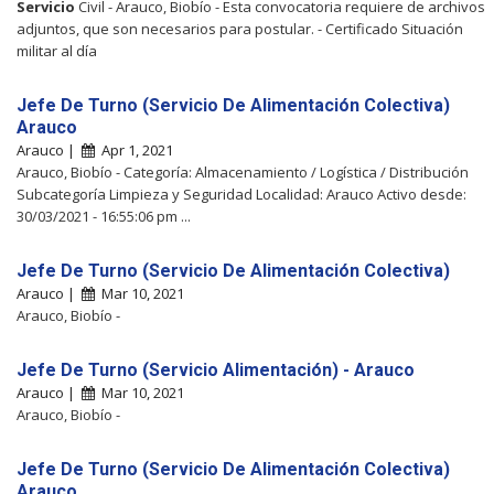
Servicio
Civil - Arauco, Biobío - Esta convocatoria requiere de archivos
adjuntos, que son necesarios para postular. - Certificado Situación
militar al día
Jefe De Turno (Servicio De Alimentación Colectiva)
Arauco
Arauco |
Apr 1, 2021
Arauco, Biobío - Categoría: Almacenamiento / Logística / Distribución
Subcategoría Limpieza y Seguridad Localidad: Arauco Activo desde:
30/03/2021 - 16:55:06 pm ...
Jefe De Turno (Servicio De Alimentación Colectiva)
Arauco |
Mar 10, 2021
Arauco, Biobío -
Jefe De Turno (Servicio Alimentación) - Arauco
Arauco |
Mar 10, 2021
Arauco, Biobío -
Jefe De Turno (Servicio De Alimentación Colectiva)
Arauco