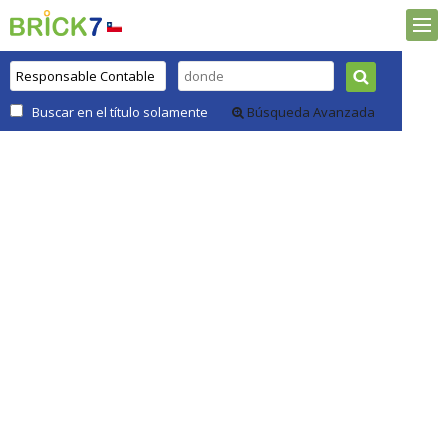
Buscar en el título solamente
Búsqueda Avanzada