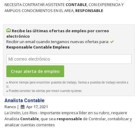
NECESITA CONTRATAR ASISTENTE
CONTABLE
, CON EXPERIENCIA Y
AMPLIOS CONOCIMIENTOS EN EL AREA,
RESPONSABLE
Recibe las últimas ofertas de empleo por correo
electrónico
Recibir un email cuando tengamos nuevas ofertas para:
Responsable Contable Empleos
Ahorre tiempo para encontrar puestos de trabajo, Vamos a puestos de trabajo vendrá a
ti.
Puedes cancelar las alertas por email cuando quieras.
Analista Contable
Ranco |
Apr 17, 2021
La Unión, Los Ríos - Importante empresa líder en su rubro, requiere
Analista
Contable
, que sea
responsable
de Controlar, contabilizar y
analizar cuentas corrientes