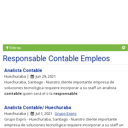
Filtros
Responsable Contable Empleos
Analista Contable
Huechuraba |
Jun 29, 2021
Huechuraba, Santiago - Nuestro cliente importante empresa de
soluciones tecnológica requiere incorporar a su staff un analista
contable
quien será el o la
responsable
Analista Contable/ Huechuraba
Huechuraba |
Jul 1, 2021
Grupo Expro
Grupo Expro - Huechuraba, Santiago - Nuestro cliente importante
empresa de soluciones tecnológica requiere incorporar a su staff un