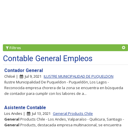
Filtros
Contable General Empleos
Contador General
Chiloé |
Jul 9, 2021
ILUSTRE MUNICIPALIDAD DE PUQUELDON
Ilustre Municipalidad De Puqueldon - Puqueldón, Los Lagos -
Reconocida empresa chorera de la zona se encuentra en búsqueda
de contador para cumplir con los labores de a...
Asistente Contable
Los Andes |
Jul 13, 2021
General Products Chile
General
Products Chile - Los Andes, Valparaíso - Quilicura, Santiago -
General
Products, destacada empresa multinacional, se encuentra