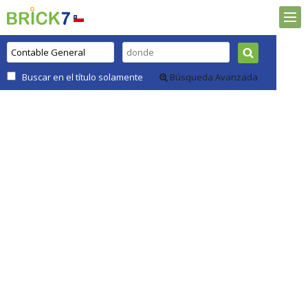
Buscar en el título solamente
Búsqueda Avanzada