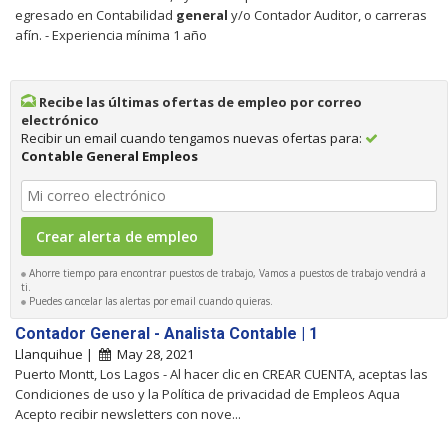
egresado en Contabilidad
general
y/o Contador Auditor, o carreras
afín. - Experiencia mínima 1 año
Recibe las últimas ofertas de empleo por correo
electrónico
Recibir un email cuando tengamos nuevas ofertas para:
Contable General Empleos
Ahorre tiempo para encontrar puestos de trabajo, Vamos a puestos de trabajo vendrá a
ti.
Puedes cancelar las alertas por email cuando quieras.
Contador General - Analista Contable | 1
Llanquihue |
May 28, 2021
Puerto Montt, Los Lagos - Al hacer clic en CREAR CUENTA, aceptas las
Condiciones de uso y la Política de privacidad de Empleos Aqua
Acepto recibir newsletters con nove...