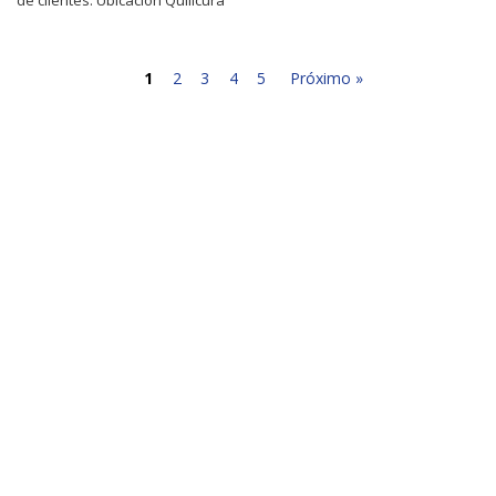
1
2
3
4
5
Próximo »