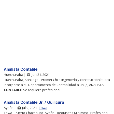
Analista Contable
Huechuraba |
Jun 21, 2021
Huechuraba, Santiago - Promet Chile ingeniería y construcción busca
incorporar a su Departamento de Contabilidad a un (a) ANALISTA
CONTABLE
. Se requiere profesional
Analista Contable Jr. / Quilicura
Aysén |
Jul 9, 2021
Tawa
Tawa - Puerto Chacabuco, Aysén - Requisitos Minimos: - Profesional