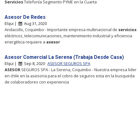
Servicios
Telefonía Segmento PYME en la Cuarta
Asesor De Redes
Elqui |
Aug 31, 2020
Andacollo, Coquimbo - Importante empresa multinacional de
servicios
eléctricos, telecomunicaciones, mantenimiento industrial y eficiencia
energética requiere a
asesor
Asesor Comercial La Serena (Trabaja Desde Casa)
Elqui |
Sep 8, 2020
ASESOR SEGUROS SPA
ASESOR
SEGUROS SPA - La Serena, Coquimbo - Nuestra empresa lider
en chile en la asesoria para el cobro de seguros esta en la busqueda
de colaboradores con experiencia