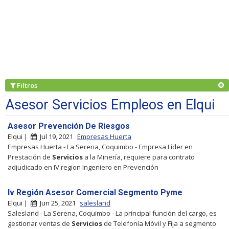
Filtros
Asesor Servicios Empleos en Elqui
Asesor Prevención De Riesgos
Elqui |
Jul 19, 2021
Empresas Huerta
Empresas Huerta - La Serena, Coquimbo - Empresa Líder en
Prestación de
Servicios
a la Minería, requiere para contrato
adjudicado en IV region Ingeniero en Prevención
Iv Región Asesor Comercial Segmento Pyme
Elqui |
Jun 25, 2021
salesland
Salesland - La Serena, Coquimbo - La principal función del cargo, es
gestionar ventas de
Servicios
de Telefonía Móvil y Fija a segmento