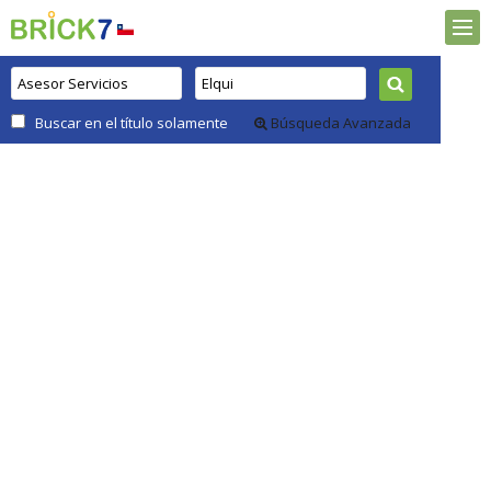
Buscar en el título solamente
Búsqueda Avanzada