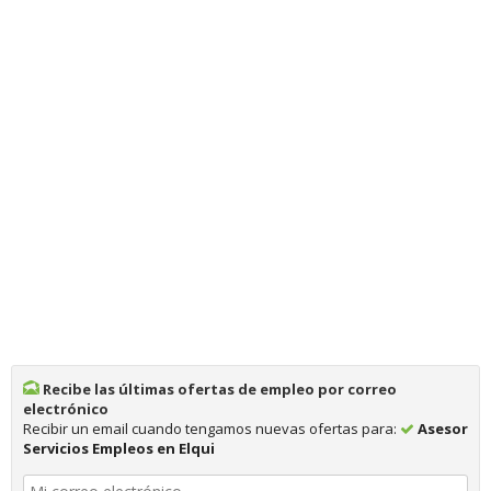
Recibe las últimas ofertas de empleo por correo
electrónico
Recibir un email cuando tengamos nuevas ofertas para:
Asesor
Servicios Empleos en Elqui