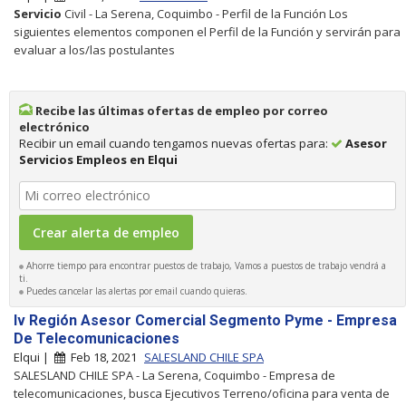
Servicio
Civil - La Serena, Coquimbo - Perfil de la Función Los
siguientes elementos componen el Perfil de la Función y servirán para
evaluar a los/las postulantes
Recibe las últimas ofertas de empleo por correo
electrónico
Recibir un email cuando tengamos nuevas ofertas para:
Asesor
Servicios Empleos en Elqui
Ahorre tiempo para encontrar puestos de trabajo, Vamos a puestos de trabajo vendrá a
ti.
Puedes cancelar las alertas por email cuando quieras.
Iv Región Asesor Comercial Segmento Pyme - Empresa
De Telecomunicaciones
Elqui |
Feb 18, 2021
SALESLAND CHILE SPA
SALESLAND CHILE SPA - La Serena, Coquimbo - Empresa de
telecomunicaciones, busca Ejecutivos Terreno/oficina para venta de