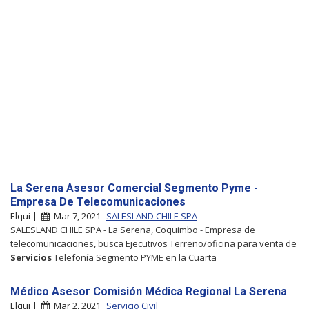
La Serena Asesor Comercial Segmento Pyme -
Empresa De Telecomunicaciones
Elqui |
Mar 7, 2021
SALESLAND CHILE SPA
SALESLAND CHILE SPA - La Serena, Coquimbo - Empresa de
telecomunicaciones, busca Ejecutivos Terreno/oficina para venta de
Servicios
Telefonía Segmento PYME en la Cuarta
Médico Asesor Comisión Médica Regional La Serena
Elqui |
Mar 2, 2021
Servicio Civil