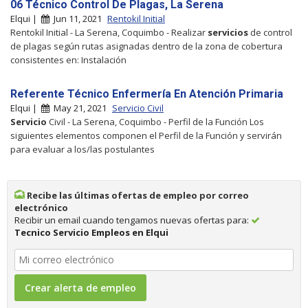
06 Técnico Control De Plagas, La Serena
Elqui |
Jun 11, 2021
Rentokil Initial
Rentokil Initial - La Serena, Coquimbo - Realizar
servicios
de control
de plagas según rutas asignadas dentro de la zona de cobertura
consistentes en: Instalación
Referente Técnico Enfermería En Atención Primaria
Elqui |
May 21, 2021
Servicio Civil
Servicio
Civil - La Serena, Coquimbo - Perfil de la Función Los
siguientes elementos componen el Perfil de la Función y servirán
para evaluar a los/las postulantes
Recibe las últimas ofertas de empleo por correo
electrónico
Recibir un email cuando tengamos nuevas ofertas para:
Tecnico Servicio Empleos en Elqui