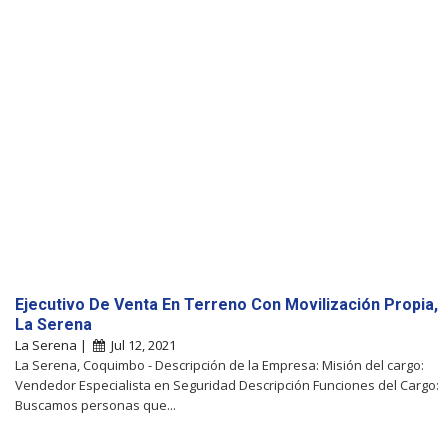
Ejecutivo De Venta En Terreno Con Movilización Propia,
La Serena
La Serena |
Jul 12, 2021
La Serena, Coquimbo - Descripción de la Empresa: Misión del cargo:
Vendedor Especialista en Seguridad Descripción Funciones del Cargo:
Buscamos personas que...