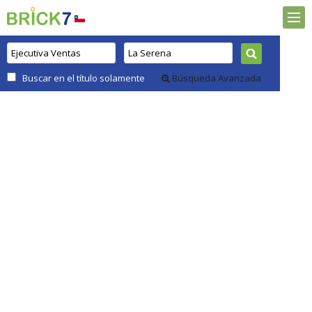
Buscar en el título solamente
Búsqueda Avanzada