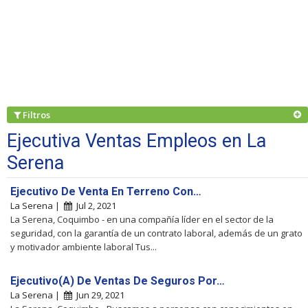
Filtros
Ejecutiva Ventas Empleos en La
Serena
Ejecutivo De Venta En Terreno Con…
La Serena |
Jul 2, 2021
La Serena, Coquimbo - en una compañía líder en el sector de la
seguridad, con la garantía de un contrato laboral, además de un grato
y motivador ambiente laboral Tus...
Ejecutivo(A) De Ventas De Seguros Por…
La Serena |
Jun 29, 2021