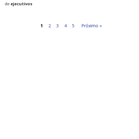
de
ejecutivos
1
2
3
4
5
Próximo »