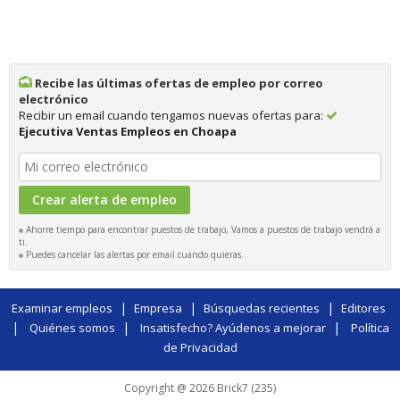
Recibe las últimas ofertas de empleo por correo
electrónico
Recibir un email cuando tengamos nuevas ofertas para:
Ejecutiva Ventas Empleos en Choapa
Ahorre tiempo para encontrar puestos de trabajo, Vamos a puestos de trabajo vendrá a
ti.
Puedes cancelar las alertas por email cuando quieras.
|
|
|
Examinar empleos
Empresa
Búsquedas recientes
Editores
|
|
|
Quiénes somos
Insatisfecho? Ayúdenos a mejorar
Política
de Privacidad
Copyright @ 2026 Brick7 (235)