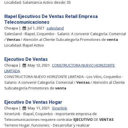
Localidad: Salamanca Activo desde: 05
Illapel Ejecutivos De Ventas Retail Empresa
Telecomunicaciones
Choapa |
Jul 1, 2021
salesland
Salesland - Illapel, Coquimbo - Salario: A convenir Categoría: Comercial
/
Ventas
/ Atención al Cliente Subcategoría Promotores de
venta
Localidad: Illapel Activo
Ejecutivo De Ventas
Choapa |
May 12, 2021
CONSTRUCTORA NUEVO HORIZONTE
LIMITADA
CONSTRUCTORA NUEVO HORIZONTE LIMITADA - Los Vilos, Coquimbo -
Salario: A convenir Categoría: Comercial /
Ventas
/ Atención al Cliente
Subcategoría Promotores de
venta
Ejecutivo De Ventas Hogar
Choapa |
May 11, 2021
Xinerlink
XinerLink - Illapel, Coquimbo - Importante empresa de
Telecomunicaciones requiere contratar
EJECUTIVO
DE
VENTAS
Terreno Hogar. Funciones: - Desarrollar y realizar