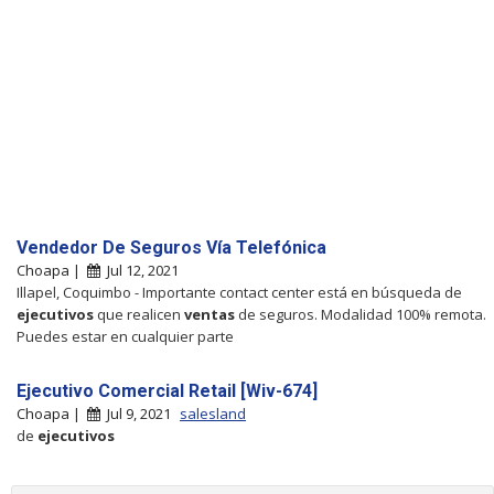
Vendedor De Seguros Vía Telefónica
Choapa |
Jul 12, 2021
Illapel, Coquimbo - Importante contact center está en búsqueda de
ejecutivos
que realicen
ventas
de seguros. Modalidad 100% remota.
Puedes estar en cualquier parte
Ejecutivo Comercial Retail [Wiv-674]
Choapa |
Jul 9, 2021
salesland
de
ejecutivos