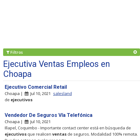
Filtros
Ejecutiva Ventas Empleos en
Choapa
Ejecutivo Comercial Retail
Choapa |
Jul 10, 2021
salesland
de
ejecutivos
Vendedor De Seguros Vía Telefónica
Choapa |
Jul 10, 2021
Illapel, Coquimbo - Importante contact center está en búsqueda de
ejecutivos
que realicen
ventas
de seguros. Modalidad 100% remota.