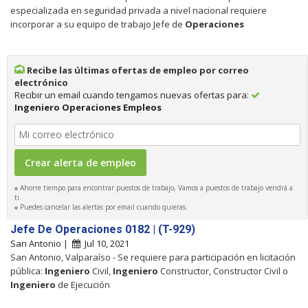
especializada en seguridad privada a nivel nacional requiere
incorporar a su equipo de trabajo Jefe de
Operaciones
Recibe las últimas ofertas de empleo por correo
electrónico
Recibir un email cuando tengamos nuevas ofertas para:
Ingeniero Operaciones Empleos
Ahorre tiempo para encontrar puestos de trabajo, Vamos a puestos de trabajo vendrá a
ti.
Puedes cancelar las alertas por email cuando quieras.
Jefe De Operaciones 0182 | (T-929)
San Antonio |
Jul 10, 2021
San Antonio, Valparaíso - Se requiere para participación en licitación
pública:
Ingeniero
Civil,
Ingeniero
Constructor, Constructor Civil o
Ingeniero
de Ejecución