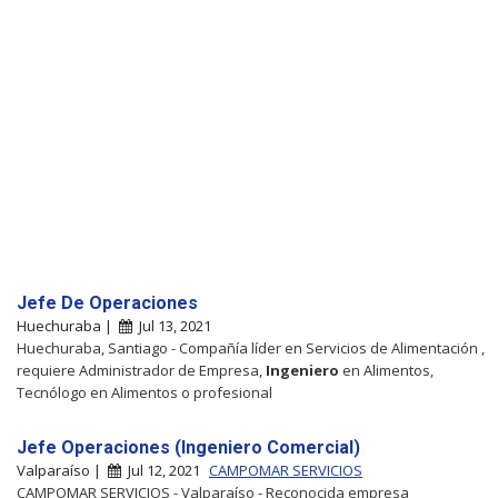
Jefe De Operaciones
Huechuraba |
Jul 13, 2021
Huechuraba, Santiago - Compañía líder en Servicios de Alimentación ,
requiere Administrador de Empresa,
Ingeniero
en Alimentos,
Tecnólogo en Alimentos o profesional
Jefe Operaciones (Ingeniero Comercial)
Valparaíso |
Jul 12, 2021
CAMPOMAR SERVICIOS
CAMPOMAR SERVICIOS - Valparaíso - Reconocida empresa