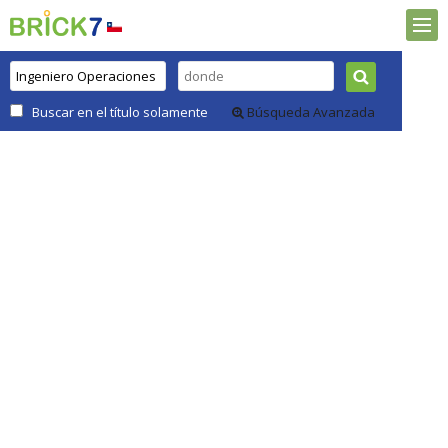
Buscar en el título solamente
Búsqueda Avanzada