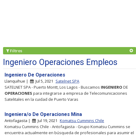
Filtros
Ingeniero Operaciones Empleos
Ingeniero De Operaciones
Llanquihue |
Jul 5, 2021
Satelnet SPA
SATELNET SPA - Puerto Montt, Los Lagos - Buscamos
INGENIERO
DE
OPERACIONES
para integrarse a empresa de Telecomunicaciones
Satelitales en la cuidad de Puerto Varas
Ingeniera/o De Operaciones Mina
Antofagasta |
Jul 19, 2021
Komatsu Cummins Chile
Komatsu Cummins Chile - Antofagasta - Grupo Komatsu Cummins se
encuentra actualmente en búsqueda de profesionales para asumir el