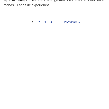
menos 03 años de experiencia
1
2
3
4
5
Próximo »