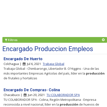
Filtros
Encargado Produccion Empleos
Encargado De Huerto
Colchagua |
Jul 6, 2021
Trabaja Global
Trabaja Global - Chimbarongo, Libertador B. O'Higgins - Una de las
más importantes Empresas Agrícolas del país, líder en la
producción
de frutales y hortalizas
Encargado De Compras- Colina
Chacabuco |
Jun 20, 2021
TU COLABORADOR SPA
TU COLABORADOR SPA - Colina, Región Metropolitana - Empresa
reconocida a nivel nacional, líder en la
producción
de huevos de