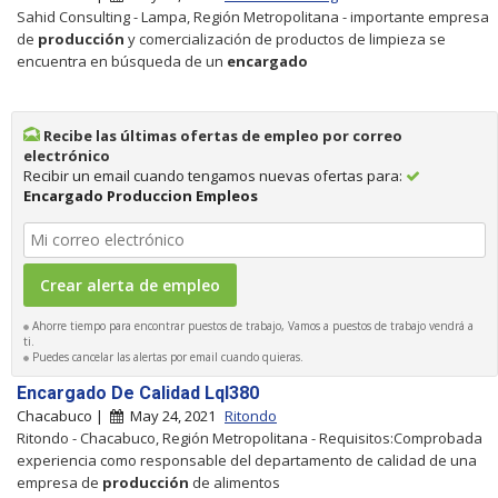
Sahid Consulting - Lampa, Región Metropolitana - importante empresa
de
producción
y comercialización de productos de limpieza se
encuentra en búsqueda de un
encargado
Recibe las últimas ofertas de empleo por correo
electrónico
Recibir un email cuando tengamos nuevas ofertas para:
Encargado Produccion Empleos
Ahorre tiempo para encontrar puestos de trabajo, Vamos a puestos de trabajo vendrá a
ti.
Puedes cancelar las alertas por email cuando quieras.
Encargado De Calidad Lql380
Chacabuco |
May 24, 2021
Ritondo
Ritondo - Chacabuco, Región Metropolitana - Requisitos:Comprobada
experiencia como responsable del departamento de calidad de una
empresa de
producción
de alimentos