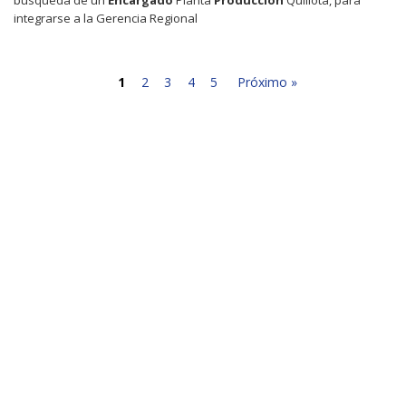
integrarse a la Gerencia Regional
1
2
3
4
5
Próximo »