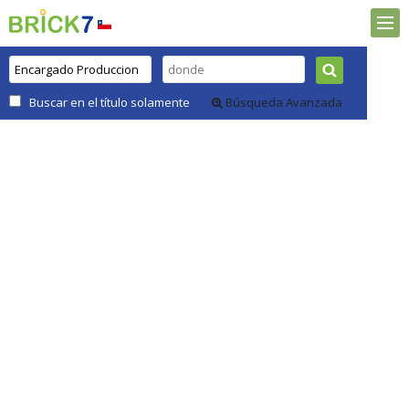
Buscar en el título solamente
Búsqueda Avanzada