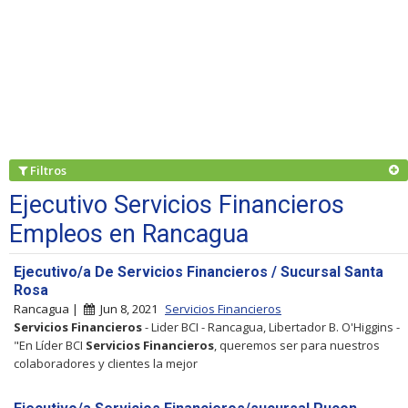
Filtros
Ejecutivo Servicios Financieros
Empleos en Rancagua
Ejecutivo/a De Servicios Financieros / Sucursal Santa
Rosa
Rancagua |
Jun 8, 2021
Servicios Financieros
Servicios
Financieros
- Lider BCI - Rancagua, Libertador B. O'Higgins -
"En Líder BCI
Servicios
Financieros
, queremos ser para nuestros
colaboradores y clientes la mejor