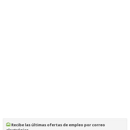
Recibe las últimas ofertas de empleo por correo
electrónico