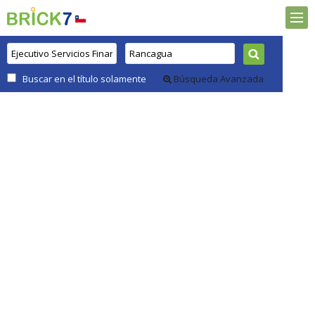
Buscar en el título solamente
Búsqueda Avanzada