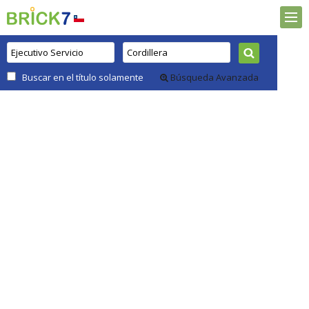
Buscar en el título solamente
Búsqueda Avanzada