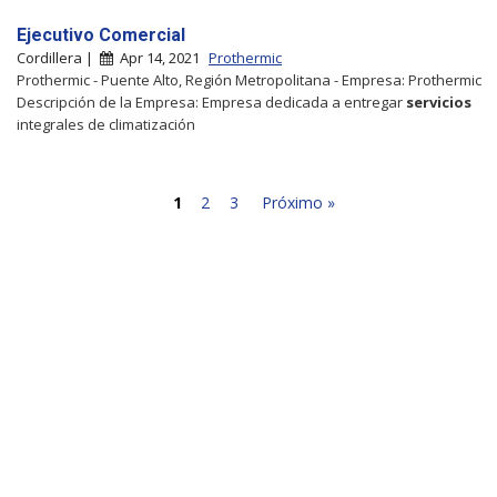
Ejecutivo Comercial
Cordillera |
Apr 14, 2021
Prothermic
Prothermic - Puente Alto, Región Metropolitana - Empresa: Prothermic
Descripción de la Empresa: Empresa dedicada a entregar
servicios
integrales de climatización
1
2
3
Próximo »