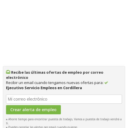
Recibe las últimas ofertas de empleo por correo
electrónico
Recibir un email cuando tengamos nuevas ofertas para:
Ejecutivo Servicio Empleos en Cordillera
Ahorre tiempo para encontrar puestos de trabajo, Vamos a puestos de trabajo vendrá a
ti.
Puedes cancelar las alertas por email cuando quieras.