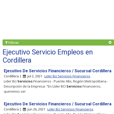
Filtros
Ejecutivo Servicio Empleos en
Cordillera
Ejecutivo De Servicios Financieros / Sucursal Cordillera
Cordillera |
Jul 2, 2021
Lider Bci Servicios Financieros
Lider Bci
Servicios
Financieros - Puente Alto, Región Metropolitana -
Descripción de la Empresa: "En Líder BCI
Servicios
Financieros,
queremos ser
Ejecutivo De Servicios Financieros / Sucursal Cordillera
Cordillera |
Jun 26, 2021
Lider Bci Servicios Financieros