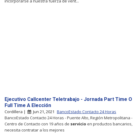
incorporarse a nuestra fuerza de vent...
Ejecutivo Callcenter Teletrabajo - Jornada Part Time O
Full Time A Elección
Cordillera |
Jun 21, 2021
BancoEstado Contacto 24 Horas
BancoEstado Contacto 24 Horas - Puente Alto, Región Metropolitana -
Centro de Contacto con 19 años de
servicio
en productos bancarios,
necesita contratar a los mejores