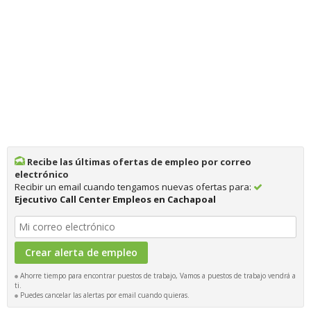
Recibe las últimas ofertas de empleo por correo
electrónico
Recibir un email cuando tengamos nuevas ofertas para:
Ejecutivo Call Center Empleos en Cachapoal
Ahorre tiempo para encontrar puestos de trabajo, Vamos a puestos de trabajo vendrá a
ti.
Puedes cancelar las alertas por email cuando quieras.