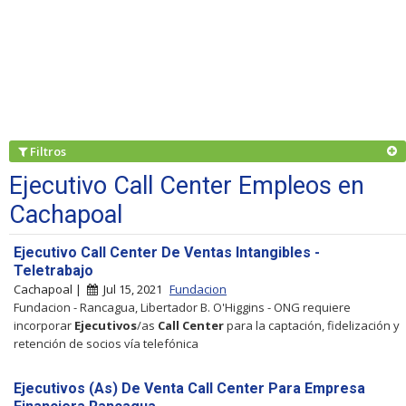
Filtros
Ejecutivo Call Center Empleos en
Cachapoal
Ejecutivo Call Center De Ventas Intangibles -
Teletrabajo
Cachapoal |
Jul 15, 2021
Fundacion
Fundacion - Rancagua, Libertador B. O'Higgins - ONG requiere
incorporar
Ejecutivos
/as
Call
Center
para la captación, fidelización y
retención de socios vía telefónica
Ejecutivos (As) De Venta Call Center Para Empresa