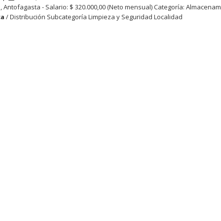
a, Antofagasta - Salario: $ 320.000,00 (Neto mensual) Categoría: Almacenam
ca
/ Distribución Subcategoría Limpieza y Seguridad Localidad