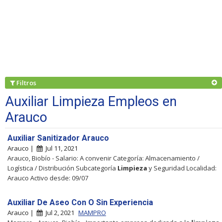
Filtros
Auxiliar Limpieza Empleos en
Arauco
Auxiliar Sanitizador Arauco
Arauco |
Jul 11, 2021
Arauco, Biobío - Salario: A convenir Categoría: Almacenamiento /
Logística / Distribución Subcategoría
Limpieza
y Seguridad Localidad:
Arauco Activo desde: 09/07
Auxiliar De Aseo Con O Sin Experiencia
Arauco |
Jul 2, 2021
MAMPRO