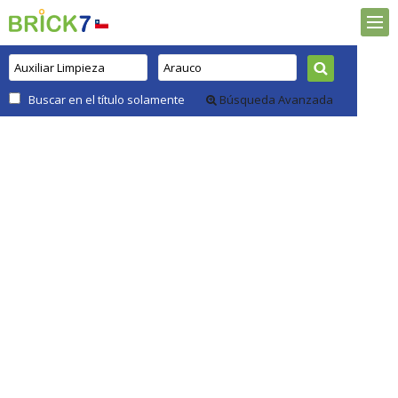
Buscar en el título solamente
Búsqueda Avanzada