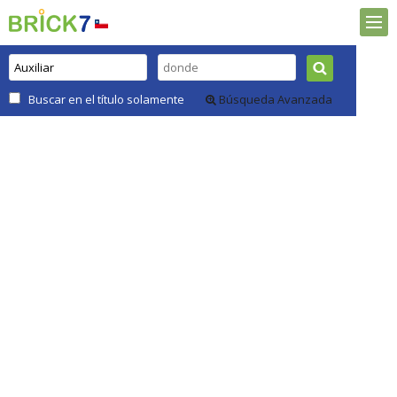
Buscar en el título solamente
Búsqueda Avanzada