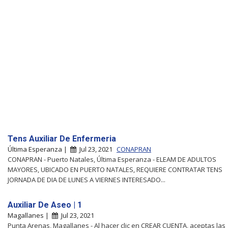
Tens Auxiliar De Enfermeria
Última Esperanza |
Jul 23, 2021
CONAPRAN
CONAPRAN - Puerto Natales, Última Esperanza - ELEAM DE ADULTOS
MAYORES, UBICADO EN PUERTO NATALES, REQUIERE CONTRATAR TENS
JORNADA DE DIA DE LUNES A VIERNES INTERESADO...
Auxiliar De Aseo | 1
Magallanes |
Jul 23, 2021
Punta Arenas, Magallanes - Al hacer clic en CREAR CUENTA, aceptas las