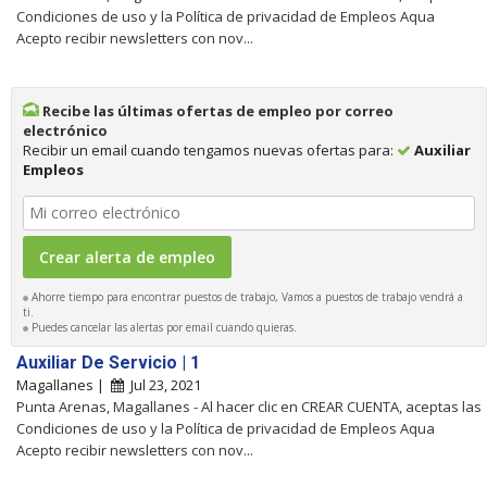
Condiciones de uso y la Política de privacidad de Empleos Aqua
Acepto recibir newsletters con nov...
Recibe las últimas ofertas de empleo por correo
electrónico
Recibir un email cuando tengamos nuevas ofertas para:
Auxiliar
Empleos
Ahorre tiempo para encontrar puestos de trabajo, Vamos a puestos de trabajo vendrá a
ti.
Puedes cancelar las alertas por email cuando quieras.
Auxiliar De Servicio | 1
Magallanes |
Jul 23, 2021
Punta Arenas, Magallanes - Al hacer clic en CREAR CUENTA, aceptas las
Condiciones de uso y la Política de privacidad de Empleos Aqua
Acepto recibir newsletters con nov...