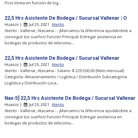
Post Venta en función de log...
22,5 Hrs Asistente De Bodega / Sucursal Vallenar | O
Huasco |
Jul 23, 2021
Atento
Atento - Vallenar, Atacama - - ¡Marcamos la diferencia ayudándote a
conseguir tus sueños! Función Principal: Entregar asistencia en
bodegas de productos de telecomu...
22,5 Hrs Asistente De Bodega / Sucursal Vallenar
Huasco |
Jul 23, 2021
Atento
Atento - Vallenar, Atacama - Salario: $ 229.500,00 (Neto mensual)
Categoría: Almacenamiento / Logística / Distribución Subcategoría
Logística y Distribución Loca...
Nax-5] 22,5 Hrs Asistente De Bodega / Sucursal Vallenar
Huasco |
Jul 23, 2021
Atento
Atento - Vallenar, Atacama - - ¡Marcamos la diferencia ayudándote a
conseguir tus sueños! Función Principal: Entregar asistencia en
bodegas de productos de telecomu...