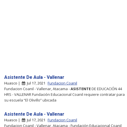
Asistente De Aula - Vallenar
Huasco |
Jul 17, 2021
Fundacion Coanil
Fundacion Coanil - Vallenar, Atacama -
ASISTENTE
DE EDUCACIÓN 44
HRS - VALLENAR Fundación Educacional Coanil requiere contratar para
su escuela “El Olivillo” ubicada
Asistente De Aula - Vallenar
Huasco |
Jul 17, 2021
Fundacion Coanil
Fundacion Coanil - Vallenar, Atacama - Fundación Educacional Coanil