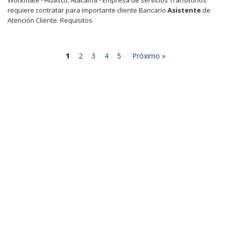
requiere contratar para importante cliente Bancario
Asistente
de
Atención Cliente. Requisitos
1
2
3
4
5
Próximo »