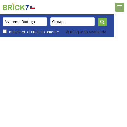
Buscar en el título solamente
Búsqueda Avanzada