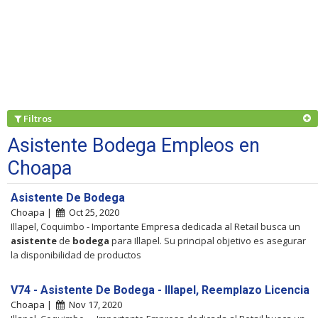
Filtros
Asistente Bodega Empleos en
Choapa
Asistente De Bodega
Choapa |
Oct 25, 2020
Illapel, Coquimbo - Importante Empresa dedicada al Retail busca un
asistente
de
bodega
para Illapel. Su principal objetivo es asegurar
la disponibilidad de productos
V74 - Asistente De Bodega - Illapel, Reemplazo Licencia
Choapa |
Nov 17, 2020