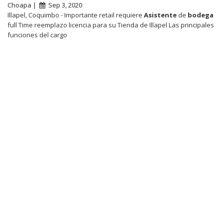
Choapa |
Sep 3, 2020
Illapel, Coquimbo - Importante retail requiere
Asistente
de
bodega
full Time reemplazo licencia para su Tienda de Illapel Las principales
funciones del cargo