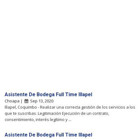
Asistente De Bodega Full Time Illapel
Choapa |
Sep 13, 2020
Illapel, Coquimbo - Realizar una correcta gestión de los servicios a los
que te suscribas. Legitimación Ejecución de un contrato,
consentimiento, interés legítimo y ...
Asistente De Bodega Full Time Illapel