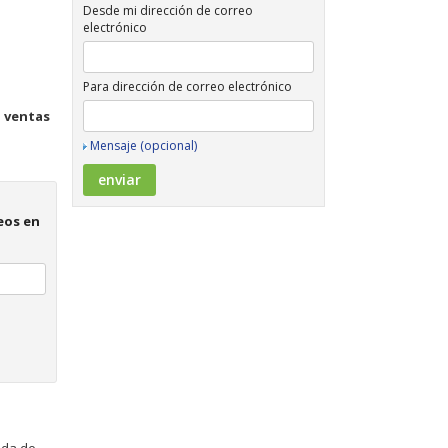
Desde mi dirección de correo
electrónico
Para dirección de correo electrónico
s
ventas
Mensaje (opcional)
eos en