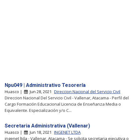
Npu049 | Administrativo Tesorería
Huasco |
Jun 28, 2021
Direccion Nacional del Servicio Civil
Direccion Nacional Del Servicio Civil - Vallenar, Atacama - Perfil del
Cargo Formación Educacional Licencia de Enseñanza Media o
Equivalente. Especialización y/o C...
Secretaria Administrativa (Vallenar)
Huasco |
Jun 18, 2021
INGENET LTDA
ingenet ltda - Vallenar, Atacama - Se solicita secretaria ejecutiva o