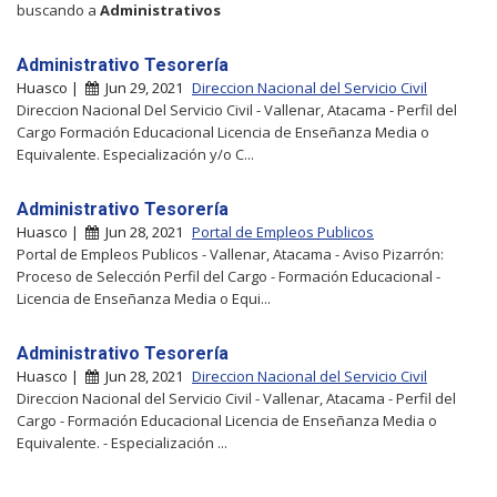
buscando a
Administrativos
Administrativo Tesorería
Huasco |
Jun 29, 2021
Direccion Nacional del Servicio Civil
Direccion Nacional Del Servicio Civil - Vallenar, Atacama - Perfil del
Cargo Formación Educacional Licencia de Enseñanza Media o
Equivalente. Especialización y/o C...
Administrativo Tesorería
Huasco |
Jun 28, 2021
Portal de Empleos Publicos
Portal de Empleos Publicos - Vallenar, Atacama - Aviso Pizarrón:
Proceso de Selección Perfil del Cargo - Formación Educacional -
Licencia de Enseñanza Media o Equi...
Administrativo Tesorería
Huasco |
Jun 28, 2021
Direccion Nacional del Servicio Civil
Direccion Nacional del Servicio Civil - Vallenar, Atacama - Perfil del
Cargo - Formación Educacional Licencia de Enseñanza Media o
Equivalente. - Especialización ...