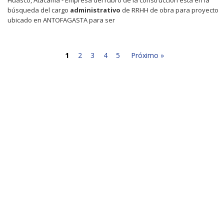
búsqueda del cargo
administrativo
de RRHH de obra para proyecto
ubicado en ANTOFAGASTA para ser
1
2
3
4
5
Próximo »