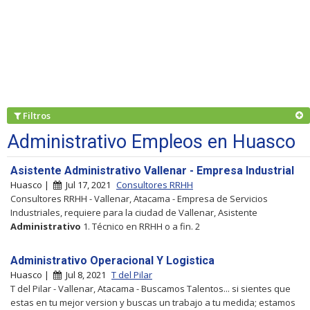
Filtros
Administrativo Empleos en Huasco
Asistente Administrativo Vallenar - Empresa Industrial
Huasco |
Jul 17, 2021
Consultores RRHH
Consultores RRHH - Vallenar, Atacama - Empresa de Servicios
Industriales, requiere para la ciudad de Vallenar, Asistente
Administrativo
1. Técnico en RRHH o a fin. 2
Administrativo Operacional Y Logistica
Huasco |
Jul 8, 2021
T del Pilar
T del Pilar - Vallenar, Atacama - Buscamos Talentos... si sientes que
estas en tu mejor version y buscas un trabajo a tu medida; estamos