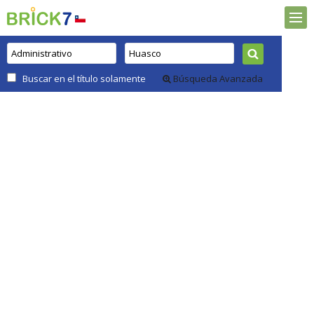
Buscar en el título solamente
Búsqueda Avanzada