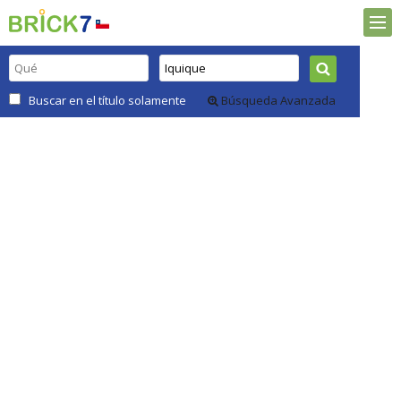
Buscar en el título solamente
Búsqueda Avanzada