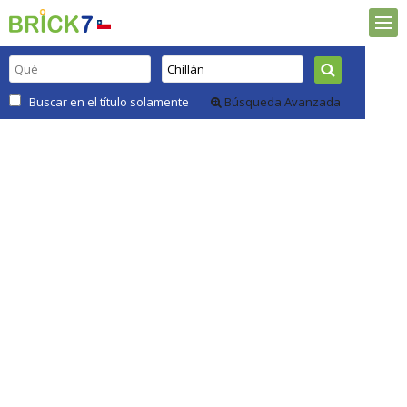
Buscar en el título solamente
Búsqueda Avanzada