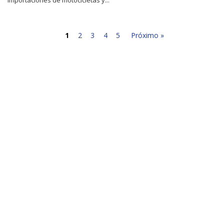
1
2
3
4
5
Próximo »