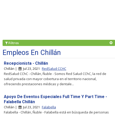
Filtros
Empleos En Chillán
Recepcionista - Chillán
Chillán |
Jul 23, 2021
RedSalud CCHC
RedSalud CChC - Chillán, Ñuble - Somos Red Salud CChC, la red de
salud privada con mayor cobertura en el territorio nacional,
ofreciendo prestaciones médicas y dentale...
Apoyo De Eventos Especiales Full Time Y Part Time -
Falabella Chillán
Chillán |
Jul 23, 2021
Falabella
Falabella - Chillán, Ñuble - Falabella está en búsqueda de personas