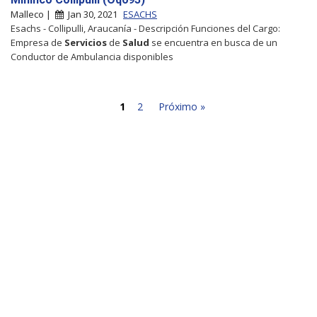
Malleco |
Jan 30, 2021
ESACHS
Esachs - Collipulli, Araucanía - Descripción Funciones del Cargo:
Empresa de
Servicios
de
Salud
se encuentra en busca de un
Conductor de Ambulancia disponibles
1
2
Próximo »