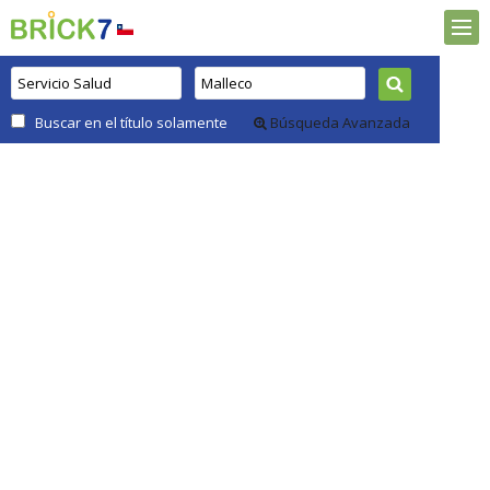
Buscar en el título solamente
Búsqueda Avanzada