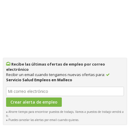
Recibe las últimas ofertas de empleo por correo
electrónico
Recibir un email cuando tengamos nuevas ofertas para:
Servicio Salud Empleos en Malleco
Ahorre tiempo para encontrar puestos de trabajo, Vamos a puestos de trabajo vendrá a
ti.
Puedes cancelar las alertas por email cuando quieras.