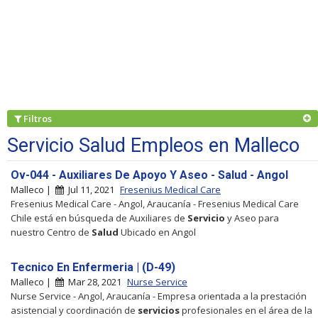
Filtros
Servicio Salud Empleos en Malleco
Ov-044 - Auxiliares De Apoyo Y Aseo - Salud - Angol
Malleco |
Jul 11, 2021
Fresenius Medical Care
Fresenius Medical Care - Angol, Araucanía - Fresenius Medical Care
Chile está en búsqueda de Auxiliares de
Servicio
y Aseo para
nuestro Centro de
Salud
Ubicado en Angol
Tecnico En Enfermeria | (D-49)
Malleco |
Mar 28, 2021
Nurse Service
Nurse Service - Angol, Araucanía - Empresa orientada a la prestación
asistencial y coordinación de
servicios
profesionales en el área de la