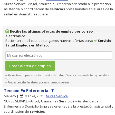
Nurse Service - Angol, Araucanía - Empresa orientada a la prestación
asistencial y coordinación de
servicios
profesionales en el área de la
salud
en domicilio, requiere
Recibe las últimas ofertas de empleo por correo
electrónico
Recibir un email cuando tengamos nuevas ofertas para:
Servicio
Salud Empleos en Malleco
Ahorre tiempo para encontrar puestos de trabajo, Vamos a puestos de trabajo vendrá a
ti.
Puedes cancelar las alertas por email cuando quieras.
Tecnico En Enfermería | T
Malleco |
Mar 24, 2021
Nurse Service
NURSE SERVICE - Angol, Araucanía -
Servicios
y Asistencia de
Enfermería a Domicilio Empresa orientada a la prestación asistencial y
coordinación de
servicios