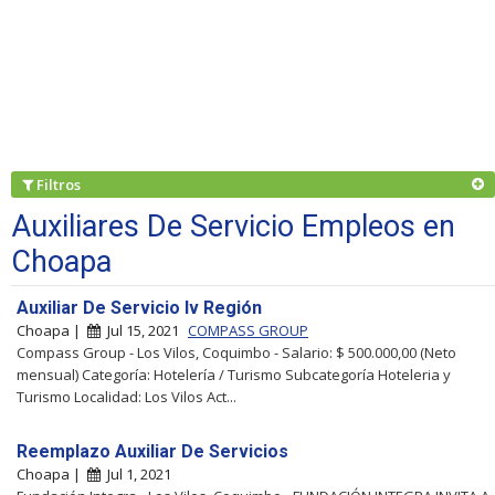
Filtros
Auxiliares De Servicio Empleos en
Choapa
Auxiliar De Servicio Iv Región
Choapa |
Jul 15, 2021
COMPASS GROUP
Compass Group - Los Vilos, Coquimbo - Salario: $ 500.000,00 (Neto
mensual) Categoría: Hotelería / Turismo Subcategoría Hoteleria y
Turismo Localidad: Los Vilos Act...
Reemplazo Auxiliar De Servicios
Choapa |
Jul 1, 2021