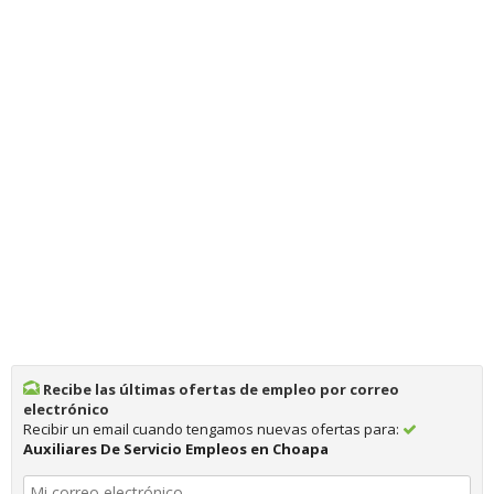
Recibe las últimas ofertas de empleo por correo
electrónico
Recibir un email cuando tengamos nuevas ofertas para:
Auxiliares De Servicio Empleos en Choapa