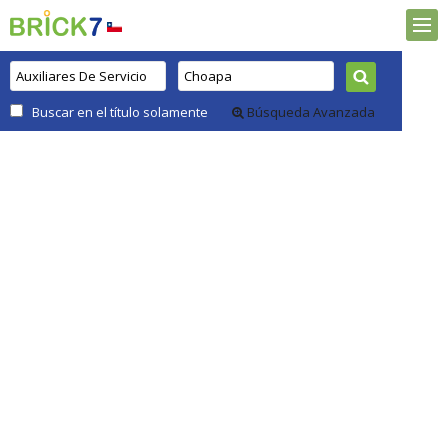
Buscar en el título solamente
Búsqueda Avanzada