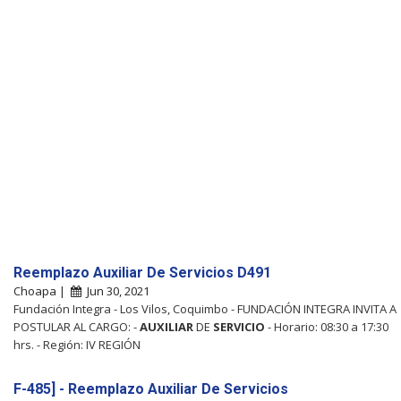
Reemplazo Auxiliar De Servicios D491
Choapa |
Jun 30, 2021
Fundación Integra - Los Vilos, Coquimbo - FUNDACIÓN INTEGRA INVITA A
POSTULAR AL CARGO: -
AUXILIAR
DE
SERVICIO
- Horario: 08:30 a 17:30
hrs. - Región: IV REGIÓN
F-485] - Reemplazo Auxiliar De Servicios